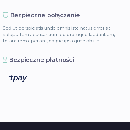
Bezpieczne połączenie
Sed ut perspiciatis unde omnis iste natus error sit
voluptatem accusantium doloremque laudantium,
totam rem aperiam, eaque ipsa quae ab illo
Bezpieczne płatności